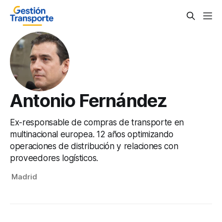
Antonio Fernández
Ex-responsable de compras de transporte en
multinacional europea. 12 años optimizando
operaciones de distribución y relaciones con
proveedores logísticos.
Madrid