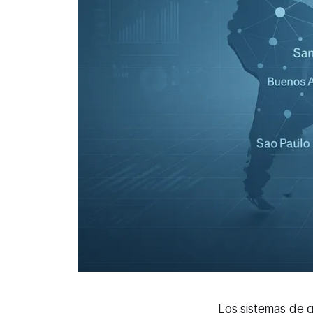
Los sistemas de 